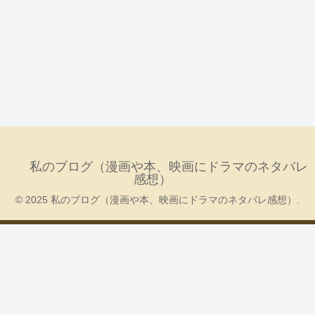
私のブログ（漫画や本、映画にドラマのネタバレ
感想）
© 2025 私のブログ（漫画や本、映画にドラマのネタバレ感想）.