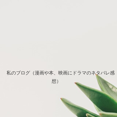
私のブログ（漫画や本、映画にドラマのネタバレ感
想）