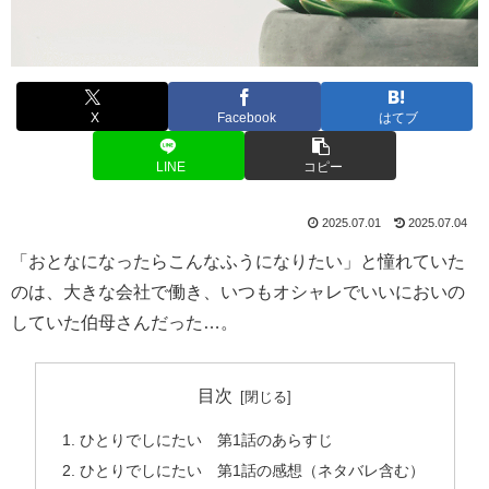
X
Facebook
はてブ
LINE
コピー
2025.07.01
2025.07.04
「おとなになったらこんなふうになりたい」と憧れていた
のは、大きな会社で働き、いつもオシャレでいいにおいの
していた伯母さんだった…。
目次
ひとりでしにたい 第1話のあらすじ
ひとりでしにたい 第1話の感想（ネタバレ含む）